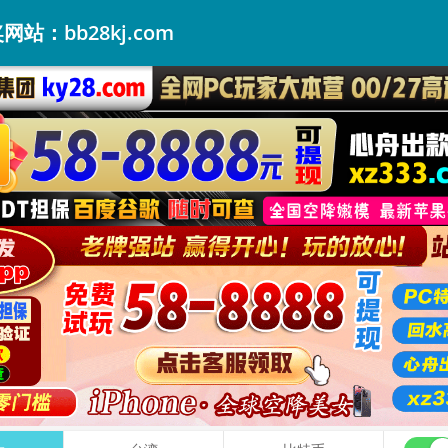
站：bb28kj.com