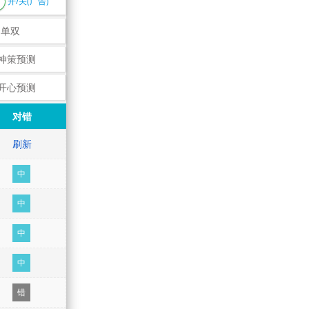
开/关(广告)
单双
神策预测
开心预测
对错
刷新
中
中
中
中
错