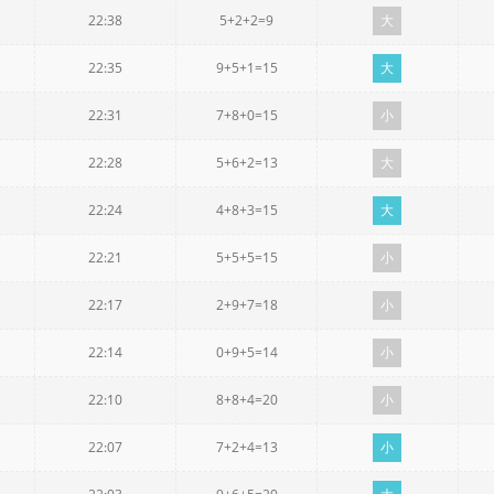
22:38
5+2+2=9
大
22:35
9+5+1=15
大
22:31
7+8+0=15
小
22:28
5+6+2=13
大
22:24
4+8+3=15
大
22:21
5+5+5=15
小
22:17
2+9+7=18
小
22:14
0+9+5=14
小
22:10
8+8+4=20
小
22:07
7+2+4=13
小