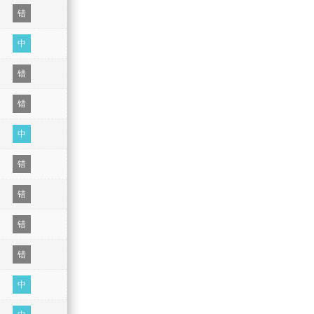
错
中
错
错
中
错
错
错
错
中